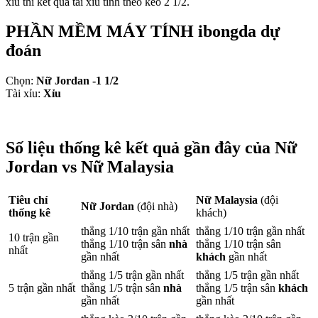
xỉu thì kết quả tài xỉu tính theo kèo 2 1/2.
PHẦN MỀM MÁY TÍNH ibongda dự
đoán
Chọn:
Nữ Jordan -1 1/2
Tài xỉu:
Xỉu
Số liệu thống kê kết quả gần đây của Nữ
Jordan vs Nữ Malaysia
Tiêu chí
Nữ Malaysia
(đội
Nữ Jordan
(đội nhà)
thống kê
khách)
thắng 1/10 trận gần nhất
thắng 1/10 trận gần nhất
10 trận gần
thắng 1/10 trận sân
nhà
thắng 1/10 trận sân
nhất
gần nhất
khách
gần nhất
thắng 1/5 trận gần nhất
thắng 1/5 trận gần nhất
5 trận gần nhất
thắng 1/5 trận sân
nhà
thắng 1/5 trận sân
khách
gần nhất
gần nhất