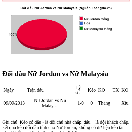
Đối đầu Nữ Jordan vs Nữ Malaysia
Tỷ
Ngày
Trận đấu
Kèo
KQ
TX
KQ
số
Nữ Jordan vs Nữ
09/09/2013
1-0
+0
Thắng
Xỉu
Malaysia
Ghi chú
: Kèo có dấu
-
là đội chủ nhà chấp, dấu
+
là đội khách chấp,
kết quả kèo đối đầu tính cho Nữ Jordan, không có dữ liệu kèo tài