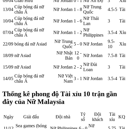
09/04
Giao Hữu
Nữ Jordan
0 - 1
Nữ Ấn Độ
3
Xỉu
Cúp bóng đá nữ
Nữ Trung
13/04
Nữ Jordan
1 - 8
4.5-5
Tài
châu Á
Quốc
Cúp bóng đá nữ
Nữ Thái
10/04
Nữ Jordan
1 - 6
3
Tài
châu Á
Lan
Cúp bóng đá nữ
Nữ
07/04
Nữ Jordan
1 - 2
3.5-4
Xỉu
châu Á
Philippines
Nữ Trung
9.5-
22/09
bóng đá nữ Asiad
5 - 0
Nữ Jordan
Xỉu
Quốc
10
Nữ Nhật
12 -
18/09
nữ Asiad
Nữ Jordan
7.5-8
Tài
Bản
0
Nữ Đài
15/09
nữ Asiad
Nữ Jordan
2 - 2
3
Tài
Loan
Cúp bóng đá nữ
Nữ Việt
14/05
3 - 1
Nữ Jordan
3.5-4
Tài
châu Á
Nam
Thống kê phong độ Tài xỉu 10 trận gần
đây của Nữ Malaysia
Tỷ
Đội
Tài
Ngày
Giải đấu
Đội nhà
KQ
số
khách
xỉu
Sea games (bóng
Nữ
11/12
Nữ Philippines
6 - 0
5.75
Tài