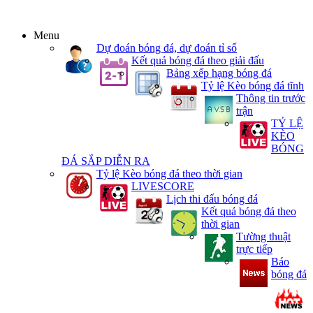
Menu
Dự đoán bóng đá, dự đoán tỉ số
Kết quả bóng đá theo giải đấu
Bảng xếp hạng bóng đá
Tỷ lệ Kèo bóng đá tĩnh
Thông tin trước
trận
TỶ LỆ
KÈO
BÓNG
ĐÁ SẮP DIỄN RA
Tỷ lệ Kèo bóng đá theo thời gian
LIVESCORE
Lịch thi đấu bóng đá
Kết quả bóng đá theo
thời gian
Tường thuật
trực tiếp
Báo
bóng đá