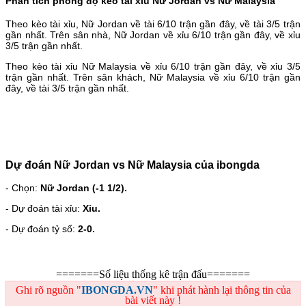
Phân tích phong độ kèo tài xỉu Nữ Jordan vs Nữ Malaysia
Theo kèo tài xỉu, Nữ Jordan về tài 6/10 trận gần đây, về tài 3/5 trận
gần nhất. Trên sân nhà, Nữ Jordan về xỉu 6/10 trận gần đây, về xỉu
3/5 trận gần nhất.
Theo kèo tài xỉu Nữ Malaysia về xỉu 6/10 trận gần đây, về xỉu 3/5
trận gần nhất. Trên sân khách, Nữ Malaysia về xỉu 6/10 trận gần
đây, về tài 3/5 trận gần nhất.
Dự đoán Nữ Jordan vs Nữ Malaysia của ibongda
- Chọn:
Nữ Jordan (-1 1/2).
- Dự đoán tài xỉu:
Xỉu.
- Dự đoán tỷ số:
2-0.
=======Số liệu thống kê trận đấu=======
Ghi rõ nguồn "
IBONGDA.VN
" khi phát hành lại thông tin của
bài viết này !