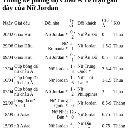
Thống kê phong độ Châu Á 10 trận gần
đây của Nữ Jordan
Tỷ
Châu
Ngày
Giải đấu
Đội nhà
Đội khách
KQ
số
Á
0 -
20/02
Giao Hữu
Nữ Jordan
*
Nữ Ấn Độ
0
Thua
2
Nữ
3 -
29/06
Giao Hữu
Nữ Jordan
1.5-2
Thua
Romania
*
1
0 -
09/04
Giao Hữu
Nữ Jordan
*
Nữ Ấn Độ
0.5
Thua
1
Cúp bóng đá
1 -
Nữ Trung
13/04
Nữ Jordan
3.5-4
Thua
nữ châu Á
8
Quốc
*
Cúp bóng đá
1 -
Nữ Thái
10/04
Nữ Jordan
1-1.5
Thua
nữ châu Á
6
Lan
*
Cúp bóng đá
1 -
Nữ
07/04
Nữ Jordan
*
3
Thua
nữ châu Á
2
Philippines
bóng đá nữ
Nữ Trung
5 -
22/09
Nữ Jordan
8.5-9
Thắng
Asiad
Quốc
*
0
Nữ Nhật
12 -
18/09
nữ Asiad
Nữ Jordan
6.75
Thua
Bản
*
0
2 -
Nữ Đài
15/09
nữ Asiad
Nữ Jordan
0.75
Thắng