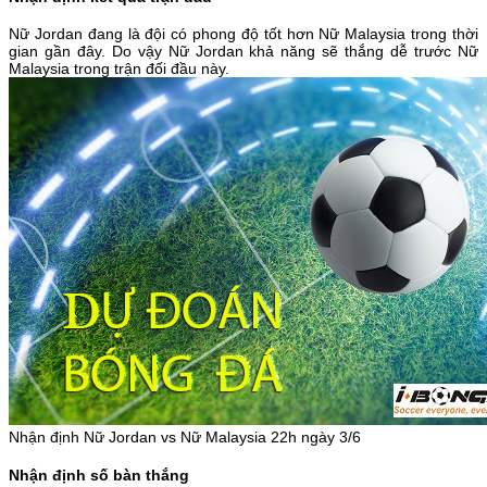
Nữ Jordan đang là đội có phong độ tốt hơn Nữ Malaysia trong thời
gian gần đây. Do vậy Nữ Jordan khả năng sẽ thắng dễ trước Nữ
Malaysia trong trận đối đầu này.
Nhận định Nữ Jordan vs Nữ Malaysia 22h ngày 3/6
Nhận định số bàn thắng