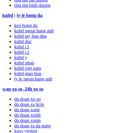
nha dat binh duong
kqbd
|
ty le bong da
keo bong da
kqbd ngoai hang anh
kqbd tay ban nha
kqbd duc
kqbd c1
kqbd c2
kqbd y
kqbd phap
kqbd viet nam
kqbd giao huu
ty le ngoai hang anh
wap xo so, 24h xo so
du doan xo so
du doan xs hcm
du doan xsmt
du doan xsmb
du doan xsmn
du doan xs da nang
kqxs vietlott