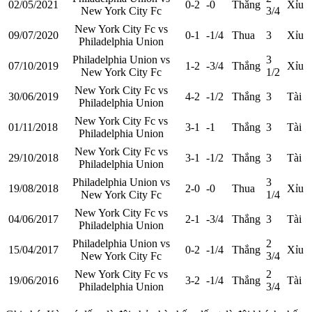
02/05/2021
0-2
-0
Thắng
Xỉu
New York City Fc
3/4
New York City Fc vs
09/07/2020
0-1
-1/4
Thua
3
Xỉu
Philadelphia Union
Philadelphia Union vs
3
07/10/2019
1-2
-3/4
Thắng
Xỉu
New York City Fc
1/2
New York City Fc vs
30/06/2019
4-2
-1/2
Thắng
3
Tài
Philadelphia Union
New York City Fc vs
01/11/2018
3-1
-1
Thắng
3
Tài
Philadelphia Union
New York City Fc vs
29/10/2018
3-1
-1/2
Thắng
3
Tài
Philadelphia Union
Philadelphia Union vs
3
19/08/2018
2-0
-0
Thua
Xỉu
New York City Fc
1/4
New York City Fc vs
04/06/2017
2-1
-3/4
Thắng
3
Tài
Philadelphia Union
Philadelphia Union vs
2
15/04/2017
0-2
-1/4
Thắng
Xỉu
New York City Fc
3/4
New York City Fc vs
2
19/06/2016
3-2
-1/4
Thắng
Tài
Philadelphia Union
3/4