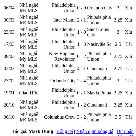
Nhà nghề
Philadelphia
06/04
0 - 0
Orlando City
3
Xỉu
Mỹ MLS
Union
Nhà nghề
Philadelphia
30/03
Inter Miami
2 - 1
3.25
Xỉu
Mỹ MLS
Union
Nhà nghề
Philadelphia
Saint Louis
23/03
1 - 0
3
Xỉu
Mỹ MLS
Union
City
Nhà nghề
Philadelphia
17/03
1 - 3
Nashville Sc
2.5
Tài
Mỹ MLS
Union
Nhà nghề
New England
Philadelphia
09/03
0 - 2
2.75
Xỉu
Mỹ MLS
Revolution
Union
Nhà nghề
Philadelphia
02/03
4 - 1
Cincinnati
2.75
Tài
Mỹ MLS
Union
Nhà nghề
Philadelphia
23/02
Orlando City
2 - 4
3
Tài
Mỹ MLS
Union
Philadelphia
19/01
Giao Hữu
0 - 1
Slavia Praha
3.25
Xỉu
Union
Nhà nghề
Philadelphia
20/10
1 - 2
Cincinnati
3.25
Xỉu
Mỹ MLS
Union
Nhà nghề
Philadelphia
06/10
Columbus Crew
3 - 2
3.5
Tài
Mỹ MLS
Union
Tác giả:
Mark Dũng
|
Bóng đá
|
Nhận định bóng đá
|
Dự đoán