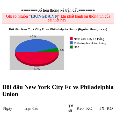
=======Số liệu thống kê trận đấu=======
Ghi rõ nguồn "
IBONGDA.VN
" khi phát hành lại thông tin của
bài viết này !
Đối đầu New York City Fc vs Philadelphia
Union
Tỷ
Ngày
Trận đấu
Kèo
KQ
TX
KQ
số