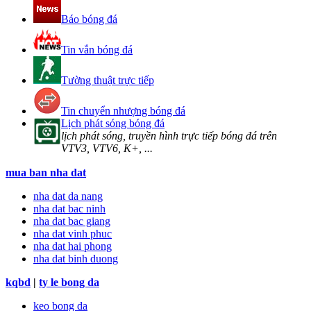
Báo bóng đá
Tin vắn bóng đá
Tường thuật trực tiếp
Tin chuyển nhượng bóng đá
Lịch phát sóng bóng đá
lịch phát sóng, truyền hình trực tiếp bóng đá trên
VTV3, VTV6, K+, ...
mua ban nha dat
nha dat da nang
nha dat bac ninh
nha dat bac giang
nha dat vinh phuc
nha dat hai phong
nha dat binh duong
kqbd
|
ty le bong da
keo bong da