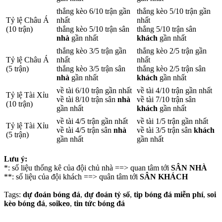
thắng kèo 6/10 trận gần
thắng kèo 5/10 trận gần
Tỷ lệ Châu Á
nhất
nhất
(10 trận)
thắng kèo 5/10 trận sân
thắng 5/10 trận sân
nhà
gần nhất
khách
gần nhất
thắng kèo 3/5 trận gần
thắng kèo 2/5 trận gần
Tỷ lệ Châu Á
nhất
nhất
(5 trận)
thắng kèo 3/5 trận sân
thắng kèo 2/5 trận sân
nhà
gần nhất
khách
gần nhất
về tài 6/10 trận gần nhất
về tài 4/10 trận gần nhất
Tỷ lệ Tài Xỉu
về tài 8/10 trận sân
nhà
về tài 7/10 trận sân
(10 trận)
gần nhất
khách
gần nhất
về tài 4/5 trận gần nhất
về tài 1/5 trận gần nhất
Tỷ lệ Tài Xỉu
về tài 4/5 trận sân
nhà
về tài 3/5 trận sân
khách
(5 trận)
gần nhất
gần nhất
Lưu ý:
*
: số liệu thống kê của đội chủ nhà ==> quan tâm tới
SÂN NHÀ
**
: số liệu của đội khách ==> quân tâm tới
SÂN KHÁCH
Tags:
dự đoán bóng đá
,
dự đoán tỷ số
,
tip bóng đá miễn phí
,
soi
kèo bóng đá
,
soikeo
,
tin tức bóng đá