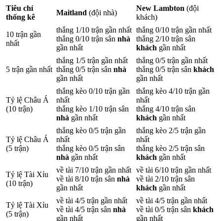
Tiêu chí
New Lambton
(đội
Maitland
(đội nhà)
thống kê
khách)
thắng 1/10 trận gần nhất
thắng 0/10 trận gần nhất
10 trận gần
thắng 0/10 trận sân
nhà
thắng 2/10 trận sân
nhất
gần nhất
khách
gần nhất
thắng 1/5 trận gần nhất
thắng 0/5 trận gần nhất
5 trận gần nhất
thắng 0/5 trận sân
nhà
thắng 0/5 trận sân
khách
gần nhất
gần nhất
thắng kèo 0/10 trận gần
thắng kèo 4/10 trận gần
Tỷ lệ Châu Á
nhất
nhất
(10 trận)
thắng kèo 1/10 trận sân
thắng 4/10 trận sân
nhà
gần nhất
khách
gần nhất
thắng kèo 0/5 trận gần
thắng kèo 2/5 trận gần
Tỷ lệ Châu Á
nhất
nhất
(5 trận)
thắng kèo 0/5 trận sân
thắng kèo 2/5 trận sân
nhà
gần nhất
khách
gần nhất
về tài 7/10 trận gần nhất
về tài 6/10 trận gần nhất
Tỷ lệ Tài Xỉu
về tài 8/10 trận sân
nhà
về tài 2/10 trận sân
(10 trận)
gần nhất
khách
gần nhất
về tài 4/5 trận gần nhất
về tài 4/5 trận gần nhất
Tỷ lệ Tài Xỉu
về tài 4/5 trận sân
nhà
về tài 0/5 trận sân
khách
(5 trận)
gần nhất
gần nhất