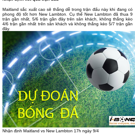
Maitland sắc xuất cao sẽ thắng dễ trong trận đấu này khi đang có
phong độ tốt hơn New Lambton. Cụ thể New Lambton đã thua 9
trận gần nhất, 5/6 trận gần đây trên sân khách, không thắng kèo
4/6 trận gần nhất trên sân khách và không thắng kèo 5/7 trận gần
đây.
Nhận định Maitland vs New Lambton 17h ngày 9/4