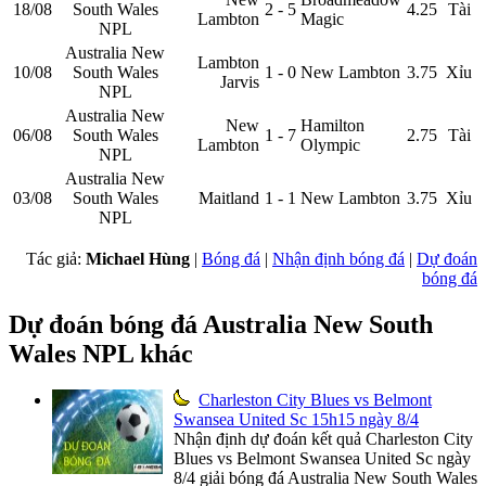
18/08
South Wales
2 - 5
4.25
Tài
Lambton
Magic
NPL
Australia New
Lambton
10/08
South Wales
1 - 0
New Lambton
3.75
Xỉu
Jarvis
NPL
Australia New
New
Hamilton
06/08
South Wales
1 - 7
2.75
Tài
Lambton
Olympic
NPL
Australia New
03/08
South Wales
Maitland
1 - 1
New Lambton
3.75
Xỉu
NPL
Tác giả:
Michael Hùng
|
Bóng đá
|
Nhận định bóng đá
|
Dự đoán
bóng đá
Dự đoán bóng đá Australia New South
Wales NPL khác
Charleston City Blues vs Belmont
Swansea United Sc 15h15 ngày 8/4
Nhận định dự đoán kết quả Charleston City
Blues vs Belmont Swansea United Sc ngày
8/4 giải bóng đá Australia New South Wales