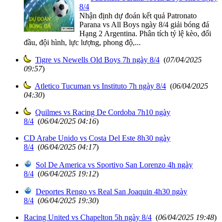
8/4
Nhận định dự đoán kết quả Patronato
Parana vs All Boys ngày 8/4 giải bóng đá
Hạng 2 Argentina. Phân tích tỷ lệ kèo, đối
đầu, đội hình, lực lượng, phong độ,...
Tigre vs Newells Old Boys 7h ngày 8/4
(
07/04/2025
09:57
)
Atletico Tucuman vs Instituto 7h ngày 8/4
(
06/04/2025
04:30
)
Quilmes vs Racing De Cordoba 7h10 ngày
8/4
(
06/04/2025 04:16
)
CD Arabe Unido vs Costa Del Este 8h30 ngày
8/4
(
06/04/2025 04:17
)
Sol De America vs Sportivo San Lorenzo 4h ngày
8/4
(
06/04/2025 19:12
)
Deportes Rengo vs Real San Joaquin 4h30 ngày
8/4
(
06/04/2025 19:30
)
Racing United vs Chapelton 5h ngày 8/4
(
06/04/2025 19:48
)