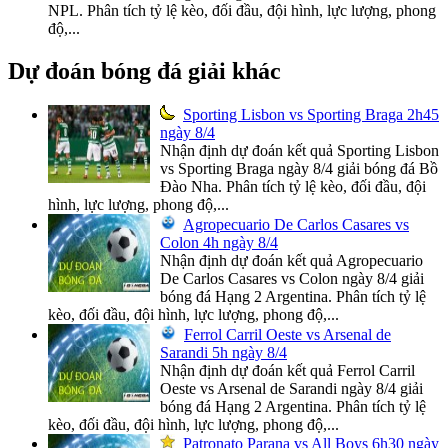
NPL. Phân tích tỷ lệ kèo, đối đầu, đội hình, lực lượng, phong
độ,...
Dự đoán bóng đá giải khác
Sporting Lisbon vs Sporting Braga 2h45
ngày 8/4
Nhận định dự đoán kết quả Sporting Lisbon
vs Sporting Braga ngày 8/4 giải bóng đá Bồ
Đào Nha. Phân tích tỷ lệ kèo, đối đầu, đội
hình, lực lượng, phong độ,...
Agropecuario De Carlos Casares vs
Colon 4h ngày 8/4
Nhận định dự đoán kết quả Agropecuario
De Carlos Casares vs Colon ngày 8/4 giải
bóng đá Hạng 2 Argentina. Phân tích tỷ lệ
kèo, đối đầu, đội hình, lực lượng, phong độ,...
Ferrol Carril Oeste vs Arsenal de
Sarandi 5h ngày 8/4
Nhận định dự đoán kết quả Ferrol Carril
Oeste vs Arsenal de Sarandi ngày 8/4 giải
bóng đá Hạng 2 Argentina. Phân tích tỷ lệ
kèo, đối đầu, đội hình, lực lượng, phong độ,...
Patronato Parana vs All Boys 6h30 ngày