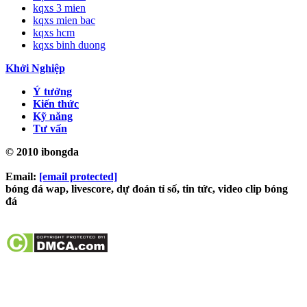
kqxs 3 mien
kqxs mien bac
kqxs hcm
kqxs binh duong
Khởi Nghiệp
Ý tưởng
Kiến thức
Kỹ năng
Tư vấn
© 2010 ibongda
Email:
[email protected]
bóng đá wap, livescore, dự đoán tỉ số, tin tức, video clip bóng
đá