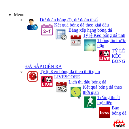
Menu
Dự đoán bóng đá, dự đoán tỉ số
Kết quả bóng đá theo giải đấu
Bảng xếp hạng bóng đá
Tỷ lệ Kèo bóng đá tĩnh
Thông tin trước
trận
TỶ LỆ
KÈO
BÓNG
ĐÁ SẮP DIỄN RA
Tỷ lệ Kèo bóng đá theo thời gian
LIVESCORE
Lịch thi đấu bóng đá
Kết quả bóng đá theo
thời gian
Tường thuật
trực tiếp
Báo
bóng đá