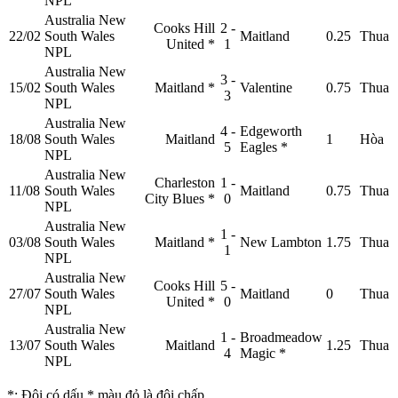
NPL
Australia New
Cooks Hill
2 -
22/02
South Wales
Maitland
0.25
Thua
United
*
1
NPL
Australia New
3 -
15/02
South Wales
Maitland
*
Valentine
0.75
Thua
3
NPL
Australia New
4 -
Edgeworth
18/08
South Wales
Maitland
1
Hòa
5
Eagles
*
NPL
Australia New
Charleston
1 -
11/08
South Wales
Maitland
0.75
Thua
City Blues
*
0
NPL
Australia New
1 -
03/08
South Wales
Maitland
*
New Lambton
1.75
Thua
1
NPL
Australia New
Cooks Hill
5 -
27/07
South Wales
Maitland
0
Thua
United
*
0
NPL
Australia New
1 -
Broadmeadow
13/07
South Wales
Maitland
1.25
Thua
4
Magic
*
NPL
*
: Đội có dấu
*
màu đỏ là đội chấp