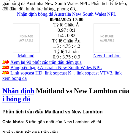
giải bóng đá Australia New South Wales NPL. Phân tích tỷ lệ kèo,
đối đầu, đội hình, lực lượng, phong độ,...
Nhận định bóng đá Australia New South Wales NPL
09/04/2025 17:00
Tỷ lệ Châu Á
0.97 : 0:1
1/4 : 0.82
Tỷ lệ Châu Âu
1.5 : 4.75 : 4.2
Tỷ lệ Tài xỉu
Maitland
New Lambton
0.9 : 3.75 : 0.9
Xem lại 90 phút các trận đấu đêm qua
Bảng xếp hạng Australia New South Wales NPL
Link sopcast HD, link sopcast K+, link sopcast VTV3, link
xem bong da
Nhận định
Maitland vs New Lambton của
i bóng đá
Phân tích trận đấu Maitland vs New Lambton
Chìa khóa:
5 trận gần nhất của New Lambton về tài.
Nhận định kết quả trận đấu