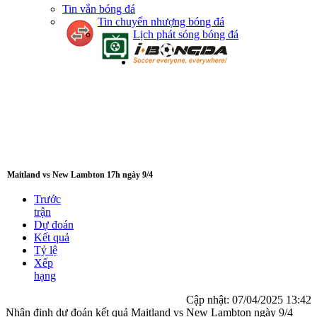
Tin vắn bóng đá
Tin chuyển nhượng bóng đá
Lịch phát sóng bóng đá
Maitland vs New Lambton 17h ngày 9/4
Trước
trận
Dự đoán
Kết quả
Tỷ lệ
Xếp
hạng
Cập nhật:
07/04/2025 13:42
Nhận định dự đoán kết quả Maitland vs New Lambton ngày 9/4