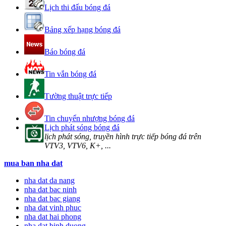
Lịch thi đấu bóng đá
Bảng xếp hạng bóng đá
Báo bóng đá
Tin vắn bóng đá
Tường thuật trực tiếp
Tin chuyển nhượng bóng đá
Lịch phát sóng bóng đá
lịch phát sóng, truyền hình trực tiếp bóng đá trên
VTV3, VTV6, K+, ...
mua ban nha dat
nha dat da nang
nha dat bac ninh
nha dat bac giang
nha dat vinh phuc
nha dat hai phong
nha dat binh duong