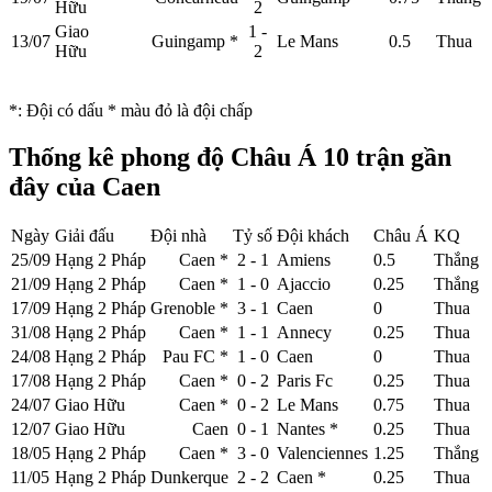
Hữu
2
Giao
1 -
13/07
Guingamp
*
Le Mans
0.5
Thua
Hữu
2
*
: Đội có dấu
*
màu đỏ là đội chấp
Thống kê phong độ Châu Á 10 trận gần
đây của Caen
Ngày
Giải đấu
Đội nhà
Tỷ số
Đội khách
Châu Á
KQ
25/09
Hạng 2 Pháp
Caen
*
2 - 1
Amiens
0.5
Thắng
21/09
Hạng 2 Pháp
Caen
*
1 - 0
Ajaccio
0.25
Thắng
17/09
Hạng 2 Pháp
Grenoble
*
3 - 1
Caen
0
Thua
31/08
Hạng 2 Pháp
Caen
*
1 - 1
Annecy
0.25
Thua
24/08
Hạng 2 Pháp
Pau FC
*
1 - 0
Caen
0
Thua
17/08
Hạng 2 Pháp
Caen
*
0 - 2
Paris Fc
0.25
Thua
24/07
Giao Hữu
Caen
*
0 - 2
Le Mans
0.75
Thua
12/07
Giao Hữu
Caen
0 - 1
Nantes
*
0.25
Thua
18/05
Hạng 2 Pháp
Caen
*
3 - 0
Valenciennes
1.25
Thắng
11/05
Hạng 2 Pháp
Dunkerque
2 - 2
Caen
*
0.25
Thua