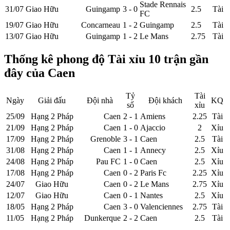
Stade Rennais
31/07
Giao Hữu
Guingamp
3 - 0
2.5
Tài
FC
19/07
Giao Hữu
Concarneau
1 - 2
Guingamp
2.5
Tài
13/07
Giao Hữu
Guingamp
1 - 2
Le Mans
2.75
Tài
Thống kê phong độ Tài xỉu 10 trận gần
đây của Caen
Tỷ
Tài
Ngày
Giải đấu
Đội nhà
Đội khách
KQ
số
xỉu
25/09
Hạng 2 Pháp
Caen
2 - 1
Amiens
2.25
Tài
21/09
Hạng 2 Pháp
Caen
1 - 0
Ajaccio
2
Xỉu
17/09
Hạng 2 Pháp
Grenoble
3 - 1
Caen
2.5
Tài
31/08
Hạng 2 Pháp
Caen
1 - 1
Annecy
2.5
Xỉu
24/08
Hạng 2 Pháp
Pau FC
1 - 0
Caen
2.5
Xỉu
17/08
Hạng 2 Pháp
Caen
0 - 2
Paris Fc
2.25
Xỉu
24/07
Giao Hữu
Caen
0 - 2
Le Mans
2.75
Xỉu
12/07
Giao Hữu
Caen
0 - 1
Nantes
2.5
Xỉu
18/05
Hạng 2 Pháp
Caen
3 - 0
Valenciennes
2.75
Tài
11/05
Hạng 2 Pháp
Dunkerque
2 - 2
Caen
2.5
Tài