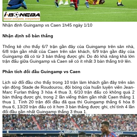
Nhận định Guingamp vs Caen 1h45 ngày 1/10
Nhận định số bàn thắng
Thống kê cho thấy 6/7 trận gần đây của Guingamp trên sân nhà,
6/8 trận gần nhất của Caen trên sân khách, 6/9 trận gần đây của
Guingamp đã có từ 3 bàn thắng được ghi. Do đó khả năng khá lớn
trận đấu giữa Guingamp và Caen sẽ có ít nhất 3 bàn thắng trở lên.
Phân tích đối đầu Guingamp vs Caen
Lịch sử đối đầu cho thấy trong 10 trận làm khách gần đây trên sân
vận động Stade de Roudourou, đội bóng của huấn luyện viên Jean-
Marc Furlan thắng 3 hòa 4 thua 3, 6/10 trận đấu có không quá 2
bàn thắng được ghi, trong 2 lần viếng thăm gần nhất Caen thắng 1
thua 1. Tính 20 trận đối đầu đã qua thì Guingamp thắng 6 hòa 8
thua 6, 13/20 trận đấu có ít hơn 3 bàn thắng được ghi, chỉ tính 4 lần
đối đầu gần nhất Guingamp thắng 3 thua 1.