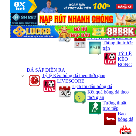
Menu
Dự đoán bóng đá, dự đoán tỉ số
Kết quả bóng đá theo giải đấu
Bảng xếp hạng bóng đá
Tỷ lệ Kèo bóng đá tĩnh
Thông tin trước
trận
TỶ LỆ
KÈO
BÓNG
ĐÁ SẮP DIỄN RA
Tỷ lệ Kèo bóng đá theo thời gian
LIVESCORE
Lịch thi đấu bóng đá
Kết quả bóng đá theo
thời gian
Tường thuật
trực tiếp
Báo
bóng đá