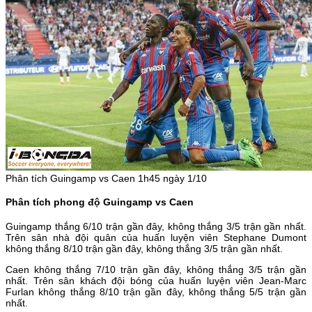
Phân tích Guingamp vs Caen 1h45 ngày 1/10
Phân tích phong độ Guingamp vs Caen
Guingamp thắng 6/10 trận gần đây, không thắng 3/5 trận gần nhất.
Trên sân nhà đội quân của huấn luyện viên Stephane Dumont
không thắng 8/10 trận gần đây, không thắng 3/5 trận gần nhất.
Caen không thắng 7/10 trận gần đây, không thắng 3/5 trận gần
nhất. Trên sân khách đội bóng của huấn luyện viên Jean-Marc
Furlan không thắng 8/10 trận gần đây, không thắng 5/5 trận gần
nhất.