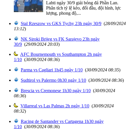
Lahti ngày 30/9 giải bóng đá Phần Lan.
Phân tích tỷ lệ kèo, đối đầu, đội hình, lực
lượng, phong độ,...
Stal Rzeszow vs GKS Tychy 23h ngày 30/9
(
28/09/2024
13:12
)
NK Siroki Brijeg vs FK Sarajevo 23h ngày
30/9
(
29/09/2024 20:03
)
AFC Bournemouth vs Southampton 2h ngày
1/10
(
30/09/2024 08:36
)
Parma vs Cagliari 1h45 ngày 1/10
(
30/09/2024 08:35
)
Sudtirol vs Palermo 0h30 ngày 1/10
(
30/09/2024 08:36
)
Brescia vs Cremonese 1h30 ngày 1/10
(
30/09/2024
08:36
)
Villarreal vs Las Palmas 2h ngày 1/10
(
30/09/2024
08:32
)
Racing de Santander vs Cartagena 1h30 ngày
1/10
(
30/09/2024 08:36
)