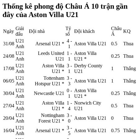
Thống kê phong độ Châu Á 10 trận gần
đây của Aston Villa U21
Giải
Tỷ
Châu
Ngày
Đội nhà
Đội khách
KQ
đấu
số
Á
U21
4 -
31/08
Arsenal U21
*
Aston Villa U21
0.5
Thua
Anh
1
U21
Leeds United
1 -
Aston Villa
24/08
0.25
Thua
Anh
U21
1
U21
*
U21
Aston Villa
3 -
Derby County
17/08
1
Thắng
Anh
U21
*
1
U21
U21
Tottenham
3 -
06/05
Aston Villa U21
1
Thắng
Anh
Hotspur U21
*
3
U21
0 -
Aston Villa
30/04
Newcastle U21
0.25
Thắng
Anh
1
U21
*
U21
Aston Villa
1 -
Norwich City
27/04
0.5
Thua
Anh
U21
*
4
U21
U21
Nottingham
3 -
20/04
Aston Villa U21
0
Thua
Anh
Forest U21
*
0
U21
3 -
16/04
Arsenal U21
*
Aston Villa U21
0.75
Thắng
Anh
5