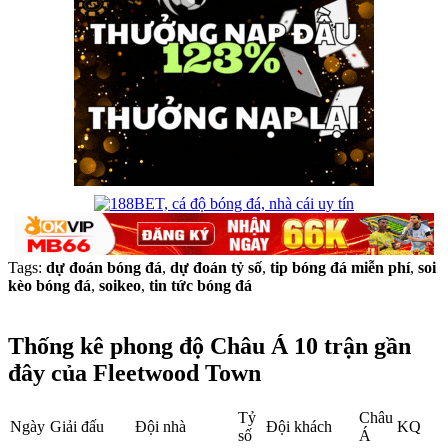
Tags:
dự đoán bóng đá
,
dự đoán tỷ số
,
tip bóng đá miễn phí
,
soi
kèo bóng đá
,
soikeo
,
tin tức bóng đá
Thống kê phong độ Châu Á 10 trận gần
đây của Fleetwood Town
Tỷ
Châu
Ngày
Giải đấu
Đội nhà
Đội khách
KQ
số
Á