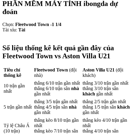
PHẦN MỀM MÁY TÍNH ibongda dự
đoán
Chọn:
Fleetwood Town -1 1/4
Tài xỉu:
Tài
Số liệu thống kê kết quả gần đây của
Fleetwood Town vs Aston Villa U21
Tiêu chí
Fleetwood Town
(đội
Aston Villa U21
(đội
thống kê
nhà)
khách)
thắng 6/10 trận gần nhất
thắng 3/10 trận gần nhất
10 trận gần
thắng 6/10 trận sân
nhà
thắng 3/10 trận sân
nhất
gần nhất
khách
gần nhất
thắng 3/5 trận gần nhất
thắng 2/5 trận gần nhất
5 trận gần nhất
thắng 4/5 trận sân
nhà
thắng 1/5 trận sân
khách
gần nhất
gần nhất
thắng kèo 8/10 trận gần
thắng kèo 4/10 trận gần
Tỷ lệ Châu Á
nhất
nhất
(10 trận)
thắng kèo 7/10 trận sân
thắng 4/10 trận sân