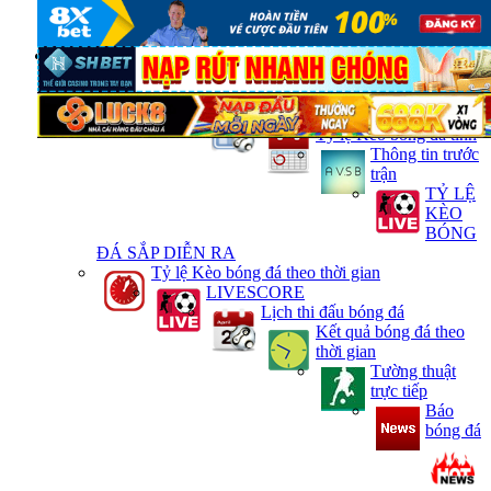
Menu
Dự đoán bóng đá, dự đoán tỉ số
Kết quả bóng đá theo giải đấu
Bảng xếp hạng bóng đá
Tỷ lệ Kèo bóng đá tĩnh
Thông tin trước
trận
TỶ LỆ
KÈO
BÓNG
ĐÁ SẮP DIỄN RA
Tỷ lệ Kèo bóng đá theo thời gian
LIVESCORE
Lịch thi đấu bóng đá
Kết quả bóng đá theo
thời gian
Tường thuật
trực tiếp
Báo
bóng đá