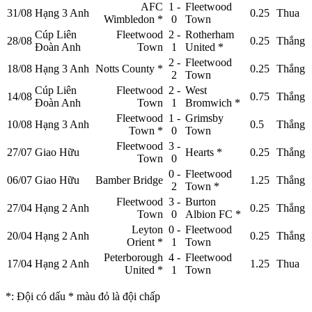
AFC
1 -
Fleetwood
31/08
Hạng 3 Anh
0.25
Thua
Wimbledon
*
0
Town
Cúp Liên
Fleetwood
2 -
Rotherham
28/08
0.25
Thắng
Đoàn Anh
Town
1
United
*
2 -
Fleetwood
18/08
Hạng 3 Anh
Notts County
*
0.25
Thắng
2
Town
Cúp Liên
Fleetwood
2 -
West
14/08
0.75
Thắng
Đoàn Anh
Town
1
Bromwich
*
Fleetwood
1 -
Grimsby
10/08
Hạng 3 Anh
0.5
Thắng
Town
*
0
Town
Fleetwood
3 -
27/07
Giao Hữu
Hearts
*
0.25
Thắng
Town
0
0 -
Fleetwood
06/07
Giao Hữu
Bamber Bridge
1.25
Thắng
2
Town
*
Fleetwood
3 -
Burton
27/04
Hạng 2 Anh
0.25
Thắng
Town
0
Albion FC
*
Leyton
0 -
Fleetwood
20/04
Hạng 2 Anh
0.25
Thắng
Orient
*
1
Town
Peterborough
4 -
Fleetwood
17/04
Hạng 2 Anh
1.25
Thua
United
*
1
Town
*
: Đội có dấu
*
màu đỏ là đội chấp