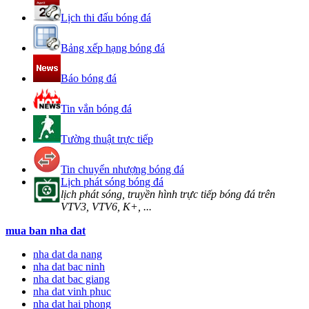
Lịch thi đấu bóng đá
Bảng xếp hạng bóng đá
Báo bóng đá
Tin vắn bóng đá
Tường thuật trực tiếp
Tin chuyển nhượng bóng đá
Lịch phát sóng bóng đá
lịch phát sóng, truyền hình trực tiếp bóng đá trên
VTV3, VTV6, K+, ...
mua ban nha dat
nha dat da nang
nha dat bac ninh
nha dat bac giang
nha dat vinh phuc
nha dat hai phong