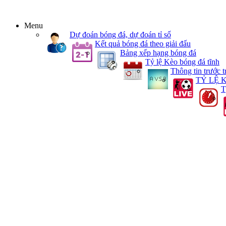
Menu
Dự đoán bóng đá, dự đoán tỉ số
Kết quả bóng đá theo giải đấu
Bảng xếp hạng bóng đá
Tỷ lệ Kèo bóng đá tĩnh
Thông tin trước t
TỶ LỆ 
T