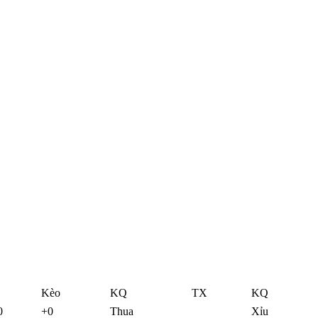
Kèo
KQ
TX
KQ
0
+0
Thua
Xỉu