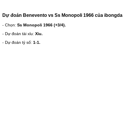
Dự đoán Benevento vs Ss Monopoli 1966 của ibongda
- Chọn:
Ss Monopoli 1966 (+3/4).
- Dự đoán tài xỉu:
Xỉu.
- Dự đoán tỷ số:
1-1.