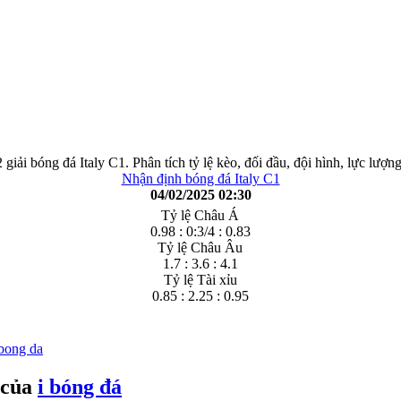
i bóng đá Italy C1. Phân tích tỷ lệ kèo, đối đầu, đội hình, lực lượng
Nhận định bóng đá Italy C1
04/02/2025 02:30
Tỷ lệ Châu Á
0.98 : 0:3/4 : 0.83
Tỷ lệ Châu Âu
1.7 : 3.6 : 4.1
Tỷ lệ Tài xỉu
0.85 : 2.25 : 0.95
 bong da
 của
i bóng đá