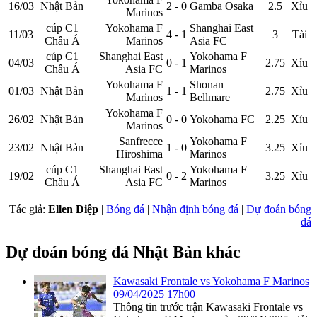
16/03
Nhật Bản
2 - 0
Gamba Osaka
2.5
Xỉu
Marinos
cúp C1
Yokohama F
Shanghai East
11/03
4 - 1
3
Tài
Châu Á
Marinos
Asia FC
cúp C1
Shanghai East
Yokohama F
04/03
0 - 1
2.75
Xỉu
Châu Á
Asia FC
Marinos
Yokohama F
Shonan
01/03
Nhật Bản
1 - 1
2.75
Xỉu
Marinos
Bellmare
Yokohama F
26/02
Nhật Bản
0 - 0
Yokohama FC
2.25
Xỉu
Marinos
Sanfrecce
Yokohama F
23/02
Nhật Bản
1 - 0
3.25
Xỉu
Hiroshima
Marinos
cúp C1
Shanghai East
Yokohama F
19/02
0 - 2
3.25
Xỉu
Châu Á
Asia FC
Marinos
Tác giả:
Ellen Diệp
|
Bóng đá
|
Nhận định bóng đá
|
Dự đoán bóng
đá
Dự đoán bóng đá Nhật Bản khác
Kawasaki Frontale vs Yokohama F Marinos
09/04/2025 17h00
Thông tin trước trận Kawasaki Frontale vs