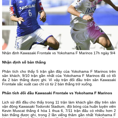
Nhận định Kawasaki Frontale vs Yokohama F Marinos 17h ngày 9/4
Nhận định số bàn thắng
Phân tích cho thấy 5 trận gần đây của Yokohama F Marinos trên
sân khách, 9/10 trận gần nhất của Yokohama F Marinos đã có tối
đa 2 bàn thắng được ghi. Vì vậy trận đối đầu trên sân Kawasaki
Frontale sắc xuất cao chỉ có từ 2 bàn thắng trở xuống.
Phân tích đối đầu Kawasaki Frontale vs Yokohama F Marinos
Lịch sử đối đầu cho thấy trong 11 trận làm khách gần đây trên sân
vận động Kawasaki Todoroki Stadium, đội bóng của huấn luyện viên
Kevin Muscat thắng 4 hòa 1 thua 6, 7/11 trận đấu có nhiều hơn 2
bàn thắng được ghi, trong 2 lần viếng thăm gần nhất Yokohama F