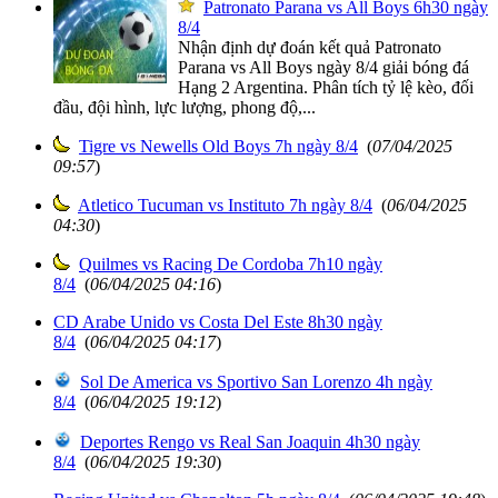
Patronato Parana vs All Boys 6h30 ngày
8/4
Nhận định dự đoán kết quả Patronato
Parana vs All Boys ngày 8/4 giải bóng đá
Hạng 2 Argentina. Phân tích tỷ lệ kèo, đối
đầu, đội hình, lực lượng, phong độ,...
Tigre vs Newells Old Boys 7h ngày 8/4
(
07/04/2025
09:57
)
Atletico Tucuman vs Instituto 7h ngày 8/4
(
06/04/2025
04:30
)
Quilmes vs Racing De Cordoba 7h10 ngày
8/4
(
06/04/2025 04:16
)
CD Arabe Unido vs Costa Del Este 8h30 ngày
8/4
(
06/04/2025 04:17
)
Sol De America vs Sportivo San Lorenzo 4h ngày
8/4
(
06/04/2025 19:12
)
Deportes Rengo vs Real San Joaquin 4h30 ngày
8/4
(
06/04/2025 19:30
)