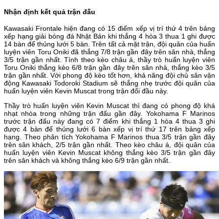
Nhận định kết quả trận đấu
Kawasaki Frontale hiện đang có 15 điểm xếp vị trí thứ 4 trên bảng
xếp hạng giải bóng đá Nhật Bản khi thắng 4 hòa 3 thua 1 ghi được
14 bàn để thủng lưới 5 bàn. Trên tất cả mặt trận, đội quân của huấn
luyện viên Toru Oniki đã thắng 7/8 trận gần đây trên sân nhà, thắng
3/5 trận gần nhất. Tính theo kèo châu á, thầy trò huấn luyện viên
Toru Oniki thắng kèo 6/8 trận gần đây trên sân nhà, thắng kèo 3/5
trận gần nhất. Với phong độ kèo tốt hơn, khả năng đội chủ sân vận
động Kawasaki Todoroki Stadium sẽ thắng nhẹ trước đội quân của
huấn luyện viên Kevin Muscat trong trận đối đầu này.
Thầy trò huấn luyện viên Kevin Muscat thì đang có phong độ khá
nhạt nhòa trong những trận đấu gần đây. Yokohama F Marinos
trước trận đấu này đang có 7 điểm khi thắng 1 hòa 4 thua 3 ghi
được 4 bàn để thủng lưới 6 bàn xếp vị trí thứ 17 trên bảng xếp
hạng. Theo phân tích Yokohama F Marinos thua 3/5 trận gần đây
trên sân khách, 2/5 trận gần nhất. Theo kèo châu á, đội quân của
huấn luyện viên Kevin Muscat không thắng kèo 3/5 trận gần đây
trên sân khách và không thắng kèo 6/9 trận gần nhất.