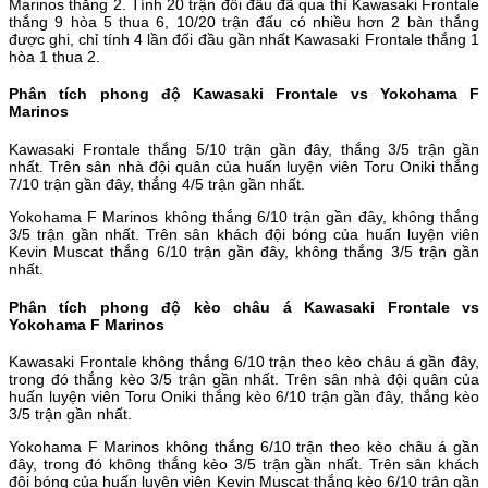
Marinos thắng 2. Tính 20 trận đối đầu đã qua thì Kawasaki Frontale
thắng 9 hòa 5 thua 6, 10/20 trận đấu có nhiều hơn 2 bàn thắng
được ghi, chỉ tính 4 lần đối đầu gần nhất Kawasaki Frontale thắng 1
hòa 1 thua 2.
Phân tích phong độ Kawasaki Frontale vs Yokohama F
Marinos
Kawasaki Frontale thắng 5/10 trận gần đây, thắng 3/5 trận gần
nhất. Trên sân nhà đội quân của huấn luyện viên Toru Oniki thắng
7/10 trận gần đây, thắng 4/5 trận gần nhất.
Yokohama F Marinos không thắng 6/10 trận gần đây, không thắng
3/5 trận gần nhất. Trên sân khách đội bóng của huấn luyện viên
Kevin Muscat thắng 6/10 trận gần đây, không thắng 3/5 trận gần
nhất.
Phân tích phong độ kèo châu á Kawasaki Frontale vs
Yokohama F Marinos
Kawasaki Frontale không thắng 6/10 trận theo kèo châu á gần đây,
trong đó thắng kèo 3/5 trận gần nhất. Trên sân nhà đội quân của
huấn luyện viên Toru Oniki thắng kèo 6/10 trận gần đây, thắng kèo
3/5 trận gần nhất.
Yokohama F Marinos không thắng 6/10 trận theo kèo châu á gần
đây, trong đó không thắng kèo 3/5 trận gần nhất. Trên sân khách
đội bóng của huấn luyện viên Kevin Muscat thắng kèo 6/10 trận gần