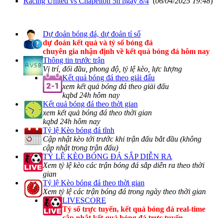
Racing United vs Chapelton 5h ngày 8/4
(
06/04/2025 19:48
)
Dự đoán bóng đá, dự đoán tỉ số
dự đoán kết quả và tỷ số bóng đá
chuyên gia nhận định về kết quả bóng đá hôm nay
Thông tin trước trận
Vị trí, đối đầu, phong độ, tỷ lệ kèo, lực lượng
Kết quả bóng đá theo giải đấu
xem kết quả bóng đá theo giải đấu
kqbd 24h hôm nay
Kết quả bóng đá theo thời gian
xem kết quả bóng đá theo thời gian
kqbd 24h hôm nay
Tỷ lệ Kèo bóng đá tĩnh
Cập nhật kèo tới trước khi trận đấu bắt đầu (không
cập nhật trong trận đấu)
TỶ LỆ KÈO BÓNG ĐÁ SẮP DIỄN RA
Xem tỷ lệ kèo các trận bóng đá sắp diễn ra theo thời
gian
Tỷ lệ Kèo bóng đá theo thời gian
Xem tỷ lệ các trận bóng đá trong ngày theo thời gian
LIVESCORE
Tỷ số trực tuyến, kết quả bóng đá real-time
cập nhật kết quả bóng đá trực tuyến