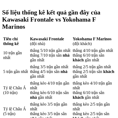
Số liệu thống kê kết quả gần đây của
Kawasaki Frontale vs Yokohama F
Marinos
Tiêu chí
Kawasaki Frontale
Yokohama F Marinos
thống kê
(đội nhà)
(đội khách)
thắng 5/10 trận gần nhất
thắng 4/10 trận gần nhất
10 trận gần
thắng 7/10 trận sân
nhà
thắng 6/10 trận sân
nhất
gần nhất
khách
gần nhất
thắng 3/5 trận gần nhất
thắng 2/5 trận gần nhất
5 trận gần nhất
thắng 4/5 trận sân
nhà
thắng 2/5 trận sân
khách
gần nhất
gần nhất
thắng kèo 4/10 trận gần
thắng kèo 4/10 trận gần
Tỷ lệ Châu Á
nhất
nhất
(10 trận)
thắng kèo 6/10 trận sân
thắng 6/10 trận sân
nhà
gần nhất
khách
gần nhất
thắng kèo 3/5 trận gần
thắng kèo 2/5 trận gần
Tỷ lệ Châu Á
nhất
nhất
(5 trận)
thắng kèo 3/5 trận sân
thắng kèo 2/5 trận sân