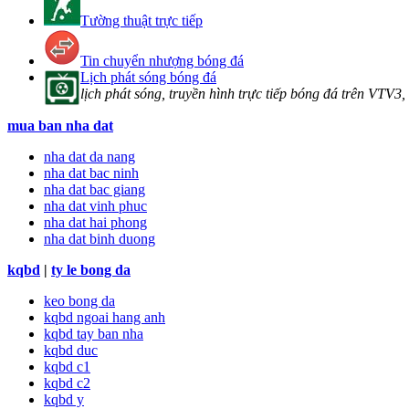
Tường thuật trực tiếp
Tin chuyển nhượng bóng đá
Lịch phát sóng bóng đá
lịch phát sóng, truyền hình trực tiếp bóng đá trên VTV3,
mua ban nha dat
nha dat da nang
nha dat bac ninh
nha dat bac giang
nha dat vinh phuc
nha dat hai phong
nha dat binh duong
kqbd
|
ty le bong da
keo bong da
kqbd ngoai hang anh
kqbd tay ban nha
kqbd duc
kqbd c1
kqbd c2
kqbd y