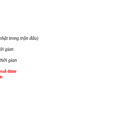
nhật trong trận đấu)
ời gian
thời gian
eal-time
ến