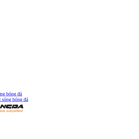
ng bóng đá
t sóng bóng đá