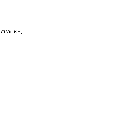
 VTV6, K+, ...