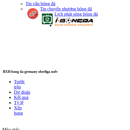
Tin vắn bóng đá
Tin chuyển nhượng bóng đá
Lịch phát sóng bóng đá
BXH bong da germany oberliga nofv
Trước
trận
Dự đoán
Kết quả
Tỷ lệ
Xếp
hạng
Mùa giải: