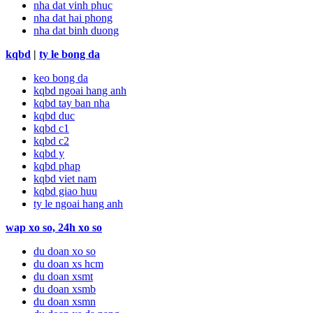
nha dat vinh phuc
nha dat hai phong
nha dat binh duong
kqbd
|
ty le bong da
keo bong da
kqbd ngoai hang anh
kqbd tay ban nha
kqbd duc
kqbd c1
kqbd c2
kqbd y
kqbd phap
kqbd viet nam
kqbd giao huu
ty le ngoai hang anh
wap xo so, 24h xo so
du doan xo so
du doan xs hcm
du doan xsmt
du doan xsmb
du doan xsmn