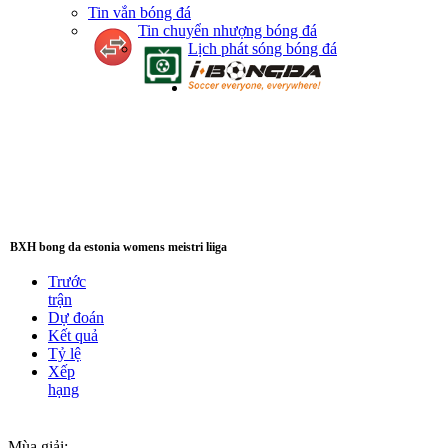
Tin vắn bóng đá
Tin chuyển nhượng bóng đá
Lịch phát sóng bóng đá
BXH bong da estonia womens meistri liiga
Trước
trận
Dự đoán
Kết quả
Tỷ lệ
Xếp
hạng
Mùa giải: