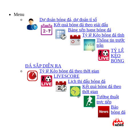
Menu
Dự đoán bóng đá, dự đoán tỉ số
Kết quả bóng đá theo giải đấu
Bảng xếp hạng bóng đá
Tỷ lệ Kèo bóng đá tĩnh
Thông tin trước
trận
TỶ LỆ
KÈO
BÓNG
ĐÁ SẮP DIỄN RA
Tỷ lệ Kèo bóng đá theo thời gian
LIVESCORE
Lịch thi đấu bóng đá
Kết quả bóng đá theo
thời gian
Tường thuật
trực tiếp
Báo
bóng đá