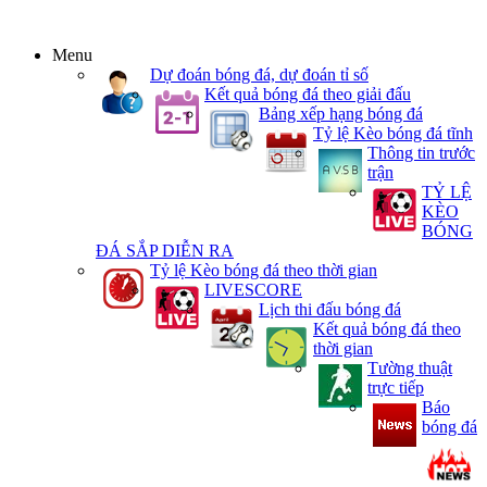
Menu
Dự đoán bóng đá, dự đoán tỉ số
Kết quả bóng đá theo giải đấu
Bảng xếp hạng bóng đá
Tỷ lệ Kèo bóng đá tĩnh
Thông tin trước
trận
TỶ LỆ
KÈO
BÓNG
ĐÁ SẮP DIỄN RA
Tỷ lệ Kèo bóng đá theo thời gian
LIVESCORE
Lịch thi đấu bóng đá
Kết quả bóng đá theo
thời gian
Tường thuật
trực tiếp
Báo
bóng đá