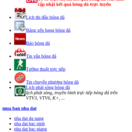
cập nhật kết quả bóng đá trực tuyến
Lịch thi đấu bóng đá
Bảng xếp hạng bóng đá
Báo bóng đá
Tin vắn bóng đá
Tường thuật trực tiếp
Tin chuyển nhượng bóng đá
Lịch phát sóng bóng đá
lịch phát sóng, truyền hình trực tiếp bóng đá trên
VTV3, VTV6, K+, ...
mua ban nha dat
nha dat da nang
nha dat bac ninh
nha dat bac giang