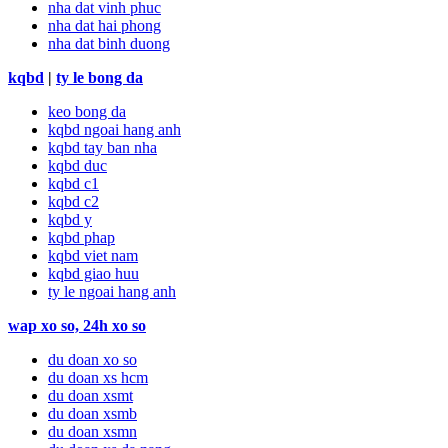
nha dat vinh phuc
nha dat hai phong
nha dat binh duong
kqbd
|
ty le bong da
keo bong da
kqbd ngoai hang anh
kqbd tay ban nha
kqbd duc
kqbd c1
kqbd c2
kqbd y
kqbd phap
kqbd viet nam
kqbd giao huu
ty le ngoai hang anh
wap xo so, 24h xo so
du doan xo so
du doan xs hcm
du doan xsmt
du doan xsmb
du doan xsmn