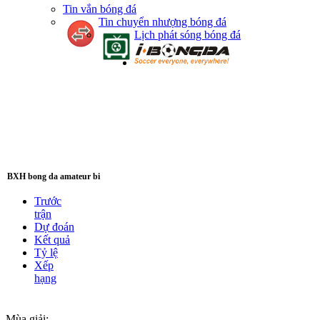
Tin vắn bóng đá
Tin chuyển nhượng bóng đá
Lịch phát sóng bóng đá
BXH bong da amateur bi
Trước
trận
Dự đoán
Kết quả
Tỷ lệ
Xếp
hạng
Mùa giải: