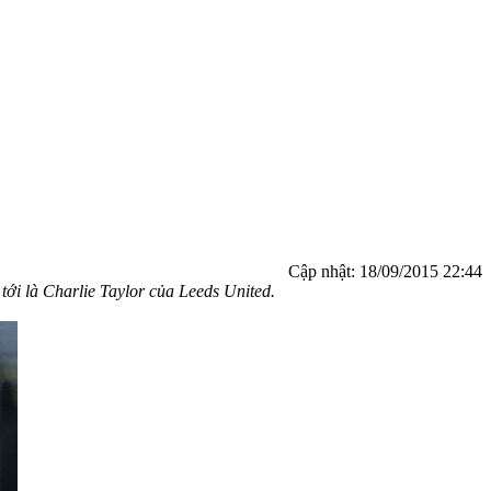
Cập nhật:
18/09/2015 22:44
ới là Charlie Taylor của Leeds United.