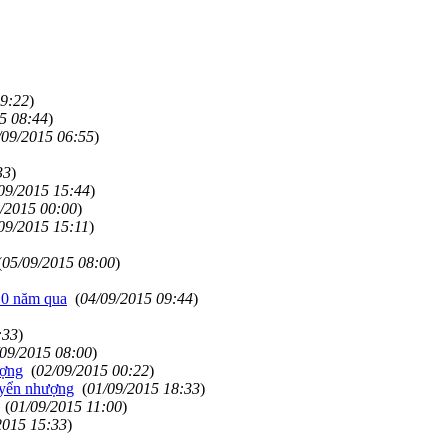
19:22
)
5 08:44
)
/09/2015 06:55
)
33
)
09/2015 15:44
)
/2015 00:00
)
09/2015 15:11
)
(
05/09/2015 08:00
)
10 năm qua
(
04/09/2015 09:44
)
:33
)
/09/2015 08:00
)
ượng
(
02/09/2015 00:22
)
uyển nhượng
(
01/09/2015 18:33
)
(
01/09/2015 11:00
)
2015 15:33
)