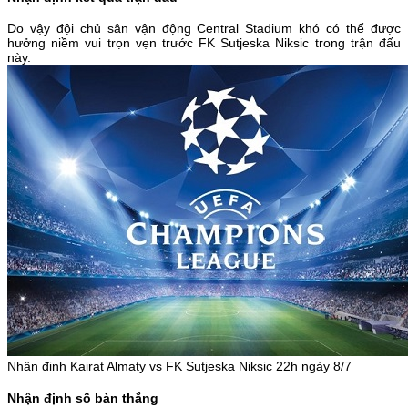
Do vậy đội chủ sân vận động Central Stadium khó có thể được
hưởng niềm vui trọn vẹn trước FK Sutjeska Niksic trong trận đấu
này.
Nhận định Kairat Almaty vs FK Sutjeska Niksic 22h ngày 8/7
Nhận định số bàn thắng