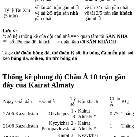
về tài 4/5 trận gần nhất
về tài 3/5 trận gần nhất
Tỷ lệ Tài Xỉu
về tài 2/5 trận sân
nhà
về tài 3/5 trận sân
khách
(5 trận)
gần nhất
gần nhất
Lưu ý:
*
: số liệu thống kê của đội chủ nhà ==> quan tâm tới
SÂN NHÀ
**
: số liệu của đội khách ==> quân tâm tới
SÂN KHÁCH
Tags:
dự đoán bóng đá
,
dự đoán tỷ số
,
tip bóng đá miễn phí
,
soi
kèo bóng đá
,
soikeo
,
tin tức bóng đá
Thống kê phong độ Châu Á 10 trận gần
đây của Kairat Almaty
Tỷ
Châu
Ngày
Giải đấu
Đội nhà
Đội khách
KQ
số
Á
1 -
Kairat
27/06
Kazakhstan
Okzhetpes
0.75
Thắng
3
Almaty
*
Kyzylzhar
2 -
Kairat
21/06
Kazakhstan
1
Thắng
Petropavlovsk
4
Almaty
*
Kairat
3 -
Kyzylzhar