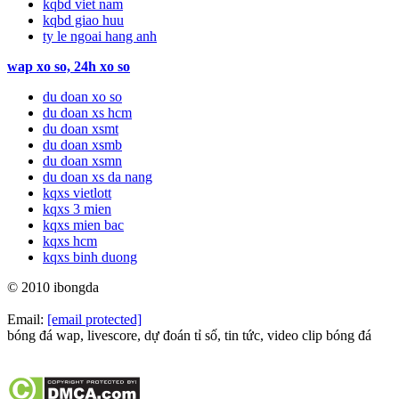
kqbd viet nam
kqbd giao huu
ty le ngoai hang anh
wap xo so, 24h xo so
du doan xo so
du doan xs hcm
du doan xsmt
du doan xsmb
du doan xsmn
du doan xs da nang
kqxs vietlott
kqxs 3 mien
kqxs mien bac
kqxs hcm
kqxs binh duong
© 2010 ibongda
Email:
[email protected]
bóng đá wap, livescore, dự đoán tỉ số, tin tức, video clip bóng đá