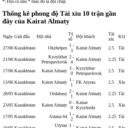
*
: Đội có dấu
*
màu đỏ là đội chấp
Thống kê phong độ Tài xỉu 10 trận gần
đây của Kairat Almaty
Tỷ
Tài
Ngày
Giải đấu
Đội nhà
Đội khách
KQ
số
xỉu
1 -
27/06
Kazakhstan
Okzhetpes
Kairat Almaty
2.5
Tài
3
Kyzylzhar
2 -
21/06
Kazakhstan
Kairat Almaty
2.25
Tài
Petropavlovsk
4
3 -
Kyzylzhar
17/06
Kazakhstan
Kairat Almaty
2.5
Tài
0
Petropavlovsk
1 -
13/06
Kazakhstan
Kairat Almaty
FK Atyrau
2.5
Xỉu
1
2 -
28/05
Kazakhstan
Ordabasy
Kairat Almaty
2.25
Tài
1
0 -
Kaisar
23/05
Kazakhstan
Kairat Almaty
2.5
Xỉu
0
Kyzylorda
1 -
17/05
Kazakhstan
Astana 64
Kairat Almaty
2.25
Tài
2
Ulytau
1 -
10/05
Kazakhstan
Kairat Almaty
2.5
Xỉu