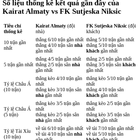
Số liệu thống kê kết quả gần đây của
Kairat Almaty vs FK Sutjeska Niksic
Tiêu chí
Kairat Almaty
(đội
FK Sutjeska Niksic
(đội
thống kê
nhà)
khách)
thắng 6/10 trận gần nhất
thắng 5/10 trận gần nhất
10 trận gần
thắng 4/10 trận sân
nhà
thắng 5/10 trận sân
nhất
gần nhất
khách
gần nhất
thắng 4/5 trận gần nhất
thắng 2/5 trận gần nhất
5 trận gần nhất
thắng 2/5 trận sân
nhà
thắng 3/5 trận sân
khách
gần nhất
gần nhất
thắng kèo 4/10 trận gần
thắng kèo 5/10 trận gần
Tỷ lệ Châu Á
nhất
nhất
(10 trận)
thắng kèo 3/10 trận sân
thắng 4/10 trận sân
nhà
gần nhất
khách
gần nhất
thắng kèo 3/5 trận gần
thắng kèo 2/5 trận gần
Tỷ lệ Châu Á
nhất
nhất
(5 trận)
thắng kèo 2/5 trận sân
thắng kèo 3/5 trận sân
nhà
gần nhất
khách
gần nhất
về tài 6/10 trận gần nhất
về tài 7/10 trận gần nhất
Tỷ lệ Tài Xỉu
về tài 4/10 trận sân
nhà
về tài 5/10 trận sân
(10 trận)
gần nhất
khách
gần nhất