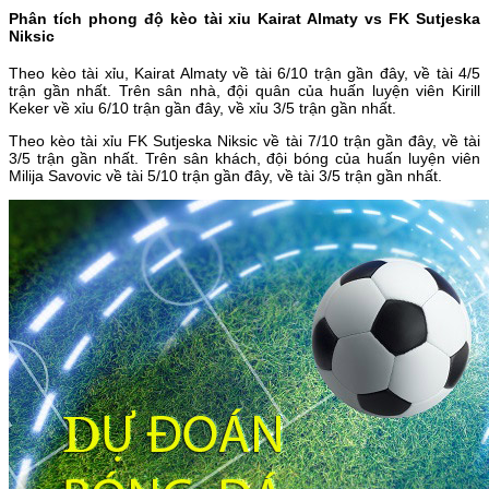
Phân tích phong độ kèo tài xỉu Kairat Almaty vs FK Sutjeska
Niksic
Theo kèo tài xỉu, Kairat Almaty về tài 6/10 trận gần đây, về tài 4/5
trận gần nhất. Trên sân nhà, đội quân của huấn luyện viên Kirill
Keker về xỉu 6/10 trận gần đây, về xỉu 3/5 trận gần nhất.
Theo kèo tài xỉu FK Sutjeska Niksic về tài 7/10 trận gần đây, về tài
3/5 trận gần nhất. Trên sân khách, đội bóng của huấn luyện viên
Milija Savovic về tài 5/10 trận gần đây, về tài 3/5 trận gần nhất.