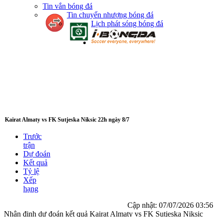
Tin vắn bóng đá
Tin chuyển nhượng bóng đá
Lịch phát sóng bóng đá
Kairat Almaty vs FK Sutjeska Niksic 22h ngày 8/7
Trước
trận
Dự đoán
Kết quả
Tỷ lệ
Xếp
hạng
Cập nhật:
07/07/2026 03:56
Nhận định dự đoán kết quả Kairat Almaty vs FK Sutjeska Niksic