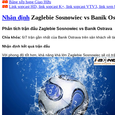
Bảng xếp hạng Giao Hữu
Link sopcast HD, link sopcast K+, link sopcast VTV3, link xem
Nhận định
Zaglebie Sosnowiec vs Banik O
Phân tích trận đấu Zaglebie Sosnowiec vs Banik Ostrava
Chìa khóa:
6/7 trận gần nhất của Banik Ostrava trên sân khách về tà
Nhận định kết quả trận đấu
Với phong độ tốt hơn, khả năng khá lớn Zaglebie Sosnowiec sẽ có trậ