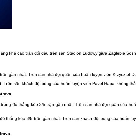
 năng khá cao trận đối đầu trên sân Stadion Ludowy giữa Zaglebie Sosn
trận gần nhất. Trên sân nhà đội quân của huấn luyện viên Krzysztof D
t. Trên sân khách đội bóng của huấn luyện viên Pavel Hapal không thắ
strava
trong đó thắng kèo 3/5 trận gần nhất. Trên sân nhà đội quân của huấ
 đó thắng kèo 3/5 trận gần nhất. Trên sân khách đội bóng của huấn lu
trava