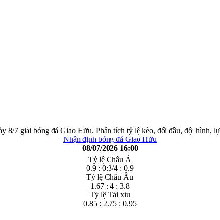
8/7 giải bóng đá Giao Hữu. Phân tích tỷ lệ kèo, đối đầu, đội hình, lự
Nhận định bóng đá Giao Hữu
08/07/2026 16:00
Tỷ lệ Châu Á
0.9 : 0:3/4 : 0.9
Tỷ lệ Châu Âu
1.67 : 4 : 3.8
Tỷ lệ Tài xỉu
0.85 : 2.75 : 0.95