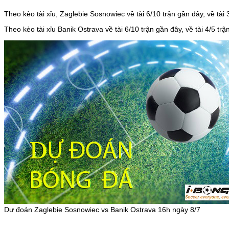
Theo kèo tài xỉu, Zaglebie Sosnowiec về tài 6/10 trận gần đây, về tài 
Theo kèo tài xỉu Banik Ostrava về tài 6/10 trận gần đây, về tài 4/5 tr
Dự đoán Zaglebie Sosnowiec vs Banik Ostrava 16h ngày 8/7