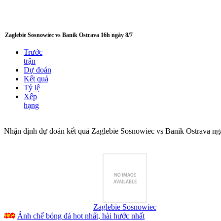
Zaglebie Sosnowiec vs Banik Ostrava 16h ngày 8/7
Trước
trận
Dự đoán
Kết quả
Tỷ lệ
Xếp
hạng
Nhận định dự đoán kết quả Zaglebie Sosnowiec vs Banik Ostrava ngày 
Zaglebie Sosnowiec
Ảnh chế bóng đá hot nhất, hài hước nhất