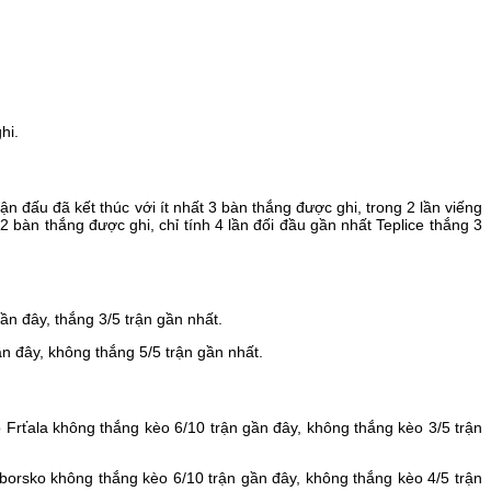
hi.
n đấu đã kết thúc với ít nhất 3 bàn thắng được ghi, trong 2 lần viếng
2 bàn thắng được ghi, chỉ tính 4 lần đối đầu gần nhất Teplice thắng 3
ần đây, thắng 3/5 trận gần nhất.
n đây, không thắng 5/5 trận gần nhất.
 Frťala không thắng kèo 6/10 trận gần đây, không thắng kèo 3/5 trận
borsko không thắng kèo 6/10 trận gần đây, không thắng kèo 4/5 trận