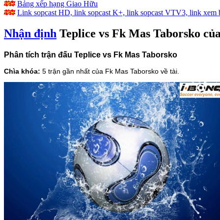
Bảng xếp hạng Giao Hữu
Link sopcast HD, link sopcast K+, link sopcast VTV3, link xem
Nhận định
Teplice vs Fk Mas Taborsko củ
Phân tích trận đấu Teplice vs Fk Mas Taborsko
Chìa khóa:
5 trận gần nhất của Fk Mas Taborsko về tài.