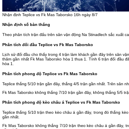
Nhận định Teplice vs Fk Mas Taborsko 16h ngày 8/7
Nhận định số bàn thắng
Theo phân tích trận đấu trên sân vận động Na Stinadlech sắc xuất cao
Phân tích đối đầu Teplice vs Fk Mas Taborsko
Lịch sử đối đầu cho thấy trong 4 trận làm khách gần đây trên sân vận
thăm gần nhất Fk Mas Taborsko hòa 1 thua 1. Tính 6 trận đối đầu đã q
hòa 1.
Phân tích phong độ Teplice vs Fk Mas Taborsko
Teplice thắng 5/10 trận gần đây, thắng 4/5 trận gần nhất. Trên sân n
Fk Mas Taborsko không thắng 7/10 trận gần đây, không thắng 5/5 trậ
Phân tích phong độ kèo châu á Teplice vs Fk Mas Taborsko
Teplice thắng 5/10 trận theo kèo châu á gần đây, trong đó thắng kè
gần nhất.
Fk Mas Taborsko không thắng 7/10 trận theo kèo châu á gần đây, tr