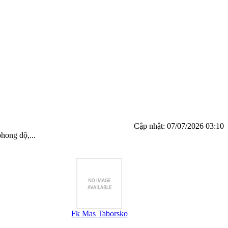
Cập nhật:
07/07/2026 03:10
hong độ,...
Fk Mas Taborsko