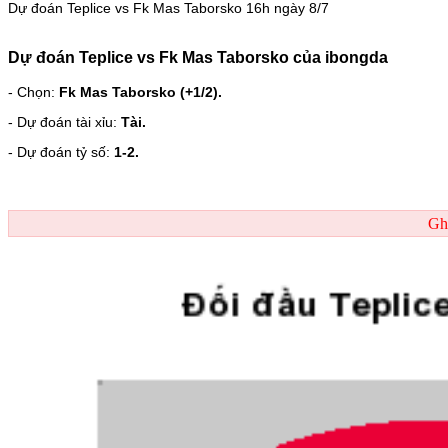
Dự đoán Teplice vs Fk Mas Taborsko 16h ngày 8/7
Dự đoán Teplice vs Fk Mas Taborsko của ibongda
- Chọn:
Fk Mas Taborsko (+1/2).
- Dự đoán tài xỉu:
Tài.
- Dự đoán tỷ số:
1-2.
Gh