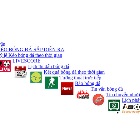
rận
KÈO BÓNG ĐÁ SẮP DIỄN RA
ỷ lệ Kèo bóng đá theo thời gian
LIVESCORE
Lịch thi đấu bóng đá
Kết quả bóng đá theo thời gian
Tường thuật trực tiếp
Báo bóng đá
Tin vắn bóng đá
Tin chuyển nhượ
Lịch phá