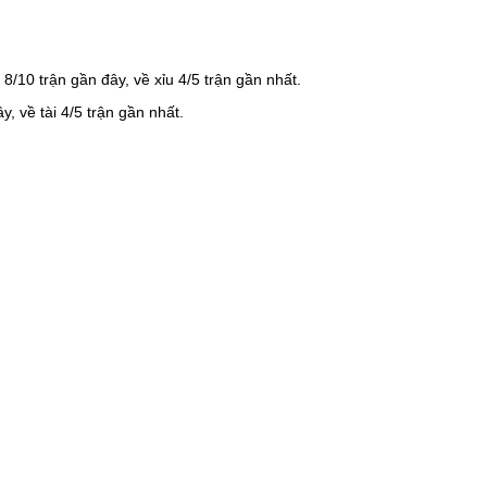
 8/10 trận gần đây, về xỉu 4/5 trận gần nhất.
, về tài 4/5 trận gần nhất.