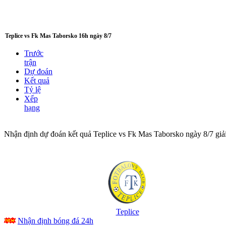
Teplice vs Fk Mas Taborsko 16h ngày 8/7
Trước
trận
Dự đoán
Kết quả
Tỷ lệ
Xếp
hạng
Nhận định dự đoán kết quả Teplice vs Fk Mas Taborsko ngày 8/7 giải 
Teplice
Nhận định bóng đá 24h