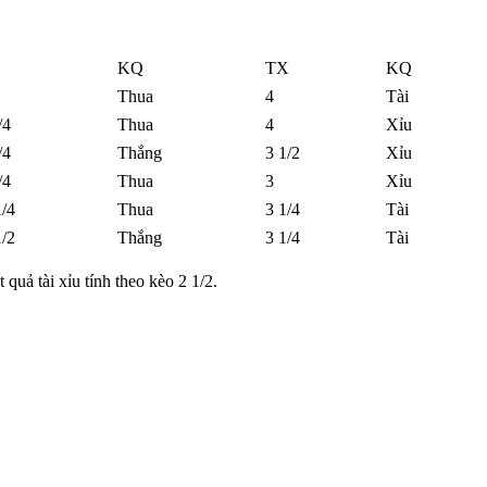
KQ
TX
KQ
Thua
4
Tài
/4
Thua
4
Xỉu
/4
Thắng
3 1/2
Xỉu
/4
Thua
3
Xỉu
1/4
Thua
3 1/4
Tài
1/2
Thắng
3 1/4
Tài
 quả tài xỉu tính theo kèo 2 1/2.