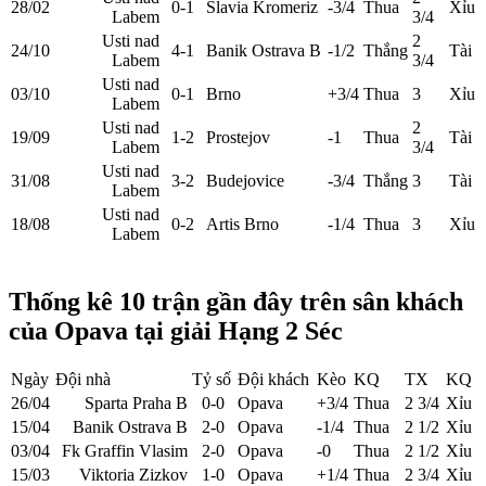
28/02
0-1
Slavia Kromeriz
-3/4
Thua
Xỉu
Labem
3/4
Usti nad
2
24/10
4-1
Banik Ostrava B
-1/2
Thắng
Tài
Labem
3/4
Usti nad
03/10
0-1
Brno
+3/4
Thua
3
Xỉu
Labem
Usti nad
2
19/09
1-2
Prostejov
-1
Thua
Tài
Labem
3/4
Usti nad
31/08
3-2
Budejovice
-3/4
Thắng
3
Tài
Labem
Usti nad
18/08
0-2
Artis Brno
-1/4
Thua
3
Xỉu
Labem
Thống kê 10 trận gần đây trên sân khách
của Opava tại giải Hạng 2 Séc
Ngày
Đội nhà
Tỷ số
Đội khách
Kèo
KQ
TX
KQ
26/04
Sparta Praha B
0-0
Opava
+3/4
Thua
2 3/4
Xỉu
15/04
Banik Ostrava B
2-0
Opava
-1/4
Thua
2 1/2
Xỉu
03/04
Fk Graffin Vlasim
2-0
Opava
-0
Thua
2 1/2
Xỉu
15/03
Viktoria Zizkov
1-0
Opava
+1/4
Thua
2 3/4
Xỉu