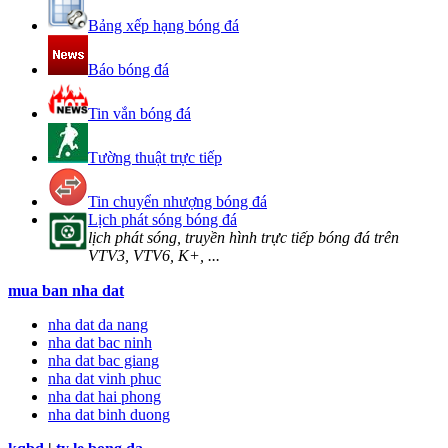
Bảng xếp hạng bóng đá
Báo bóng đá
Tin vắn bóng đá
Tường thuật trực tiếp
Tin chuyển nhượng bóng đá
Lịch phát sóng bóng đá
lịch phát sóng, truyền hình trực tiếp bóng đá trên
VTV3, VTV6, K+, ...
mua ban nha dat
nha dat da nang
nha dat bac ninh
nha dat bac giang
nha dat vinh phuc
nha dat hai phong
nha dat binh duong