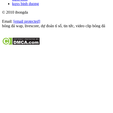
kqxs binh duong
© 2010 ibongda
Email:
[email protected]
bóng đá wap, livescore, dự đoán tỉ số, tin tức, video clip bóng đá