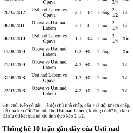
Opava
3/4
Usti nad Labem vs
2
26/05/2012
2-1
-3/4
Thắng
Tài
Opava
1/2
Opava vs Usti nad
2
06/08/2011
3-1
-0
Thua
Tài
Labem
1/4
Usti nad Labem vs
2
06/03/2010
1-1
-3/4
Thua
Xỉu
Opava
1/4
Opava vs Usti nad
15/08/2009
0-2
+0
Thắng
Xỉu
Labem
Opava vs Usti nad
21/03/2009
4-3
+0
Thua
Tài
Labem
Usti nad Labem vs
31/08/2008
1-3
+0
Thua
Tài
Opava
Opava vs Usti nad
22/03/2008
4-2
+0
Thua
Tài
Labem
Ghi chú
: Kèo có dấu
-
là đội chủ nhà chấp, dấu
+
là đội khách chấp,
kết quả kèo đối đầu tính cho Usti nad Labem, không có dữ liệu kèo
tài xỉu thì kết quả tài xỉu tính theo kèo 2 1/2.
Thống kê 10 trận gần đây của Usti nad