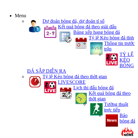
Menu
Dự đoán bóng đá, dự đoán tỉ số
Kết quả bóng đá theo giải đấu
Bảng xếp hạng bóng đá
Tỷ lệ Kèo bóng đá tĩnh
Thông tin trước
trận
TỶ LỆ
KÈO
BÓNG
ĐÁ SẮP DIỄN RA
Tỷ lệ Kèo bóng đá theo thời gian
LIVESCORE
Lịch thi đấu bóng đá
Kết quả bóng đá theo
thời gian
Tường thuật
trực tiếp
Báo
bóng đá